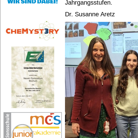
Jahrgangsstufen.
Dr. Susanne Aretz