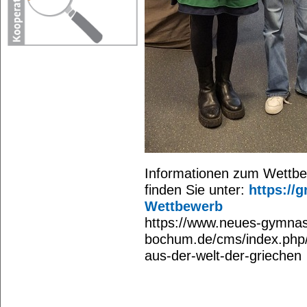
Informationen zum Wettbe
finden Sie unter:
https://g
Wettbewerb
https://www.neues-gymna
bochum.de/cms/index.php
aus-der-welt-der-griechen