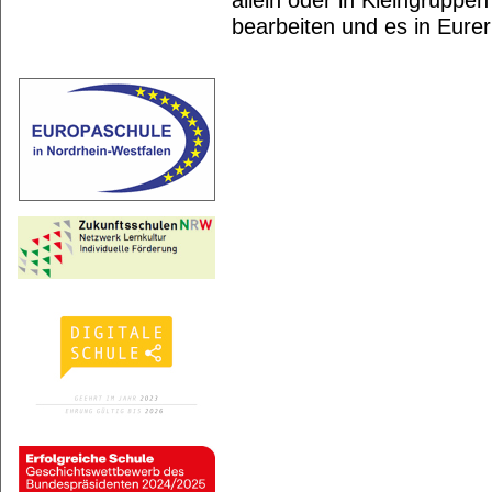
bearbeiten und es in Eurer