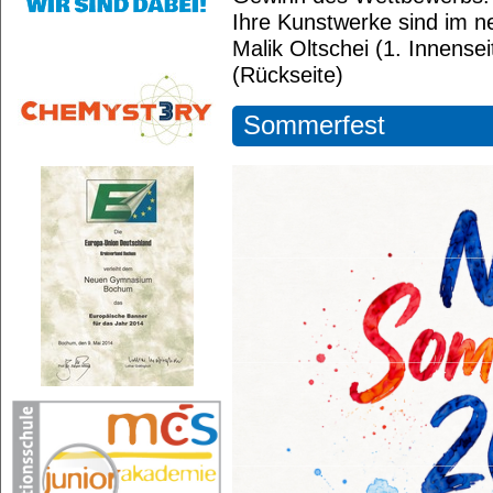
Ihre Kunstwerke sind im ne
Malik Oltschei (1. Innensei
(Rückseite)
Sommerfest