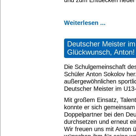
und zum Entdecken neuer L
Weiterlesen ...
Deutscher Meister im
Glückwunsch, Anton!
Die Schulgemeinschaft de
Schüler Anton Sokolov her
außergewöhnlichen sportli
Deutscher Meister im U13
Mit großem Einsatz, Talent 
konnte er sich gemeinsam
Doppelpartner bei den De
durchsetzen und erneut ein
Wir freuen uns mit Anton 