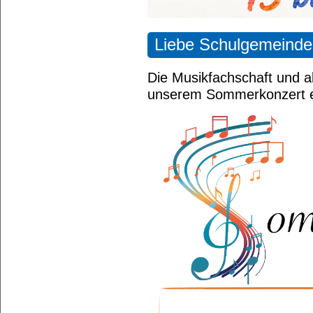
Liebe Schulgemeinde
Die Musikfachschaft und al
unserem Sommerkonzert e