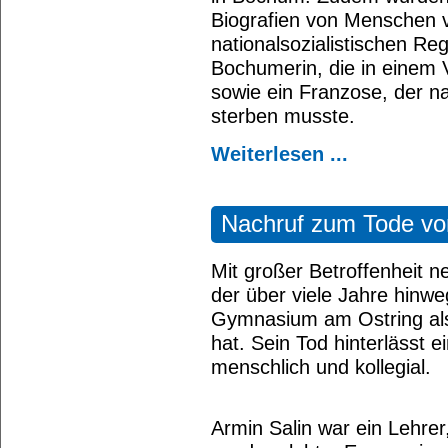
Biografien von Menschen v
nationalsozialistischen R
Bochumerin, die in einem V
sowie ein Franzose, der n
sterben musste.
Weiterlesen ...
Nachruf zum Tode vo
Mit großer Betroffenheit 
der über viele Jahre hin
Gymnasium am Ostring al
hat. Sein Tod hinterlässt e
menschlich und kollegial.
Armin Salin war ein Lehrer