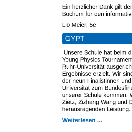
Ein herzlicher Dank gilt d
Bochum für den informati
Lio Meier, 5e
GYPT
Unsere Schule hat beim d
Young Physics Tournament
Ruhr-Universität ausgerich
Ergebnisse erzielt. Wir sin
der neun Finalistinnen und 
Universität zum Bundesfin
unserer Schule kommen. Wi
Zietz, Zizhang Wang und 
herausragenden Leistung.
Weiterlesen ...